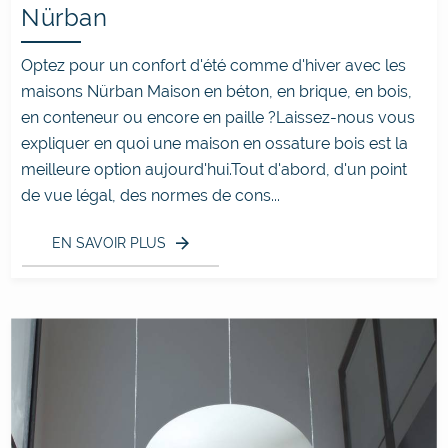
Nürban
Optez pour un confort d'été comme d'hiver avec les
maisons Nürban Maison en béton, en brique, en bois,
en conteneur ou encore en paille ?Laissez-nous vous
expliquer en quoi une maison en ossature bois est la
meilleure option aujourd'hui.Tout d'abord, d'un point
de vue légal, des normes de cons...
EN SAVOIR PLUS