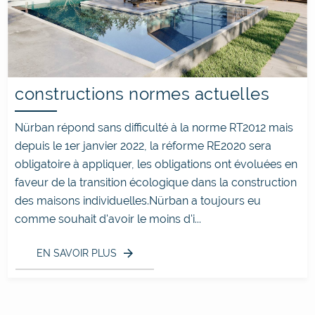
constructions normes actuelles
Nürban répond sans difficulté à la norme RT2012 mais
depuis le 1er janvier 2022, la réforme RE2020 sera
obligatoire à appliquer, les obligations ont évoluées en
faveur de la transition écologique dans la construction
des maisons individuelles.Nürban a toujours eu
comme souhait d'avoir le moins d'i...
EN SAVOIR PLUS