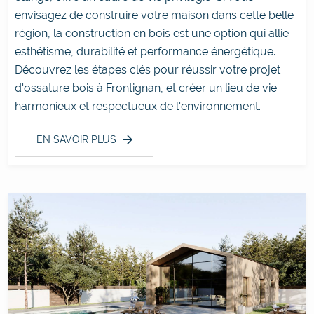
envisagez de construire votre maison dans cette belle
région, la construction en bois est une option qui allie
esthétisme, durabilité et performance énergétique.
Découvrez les étapes clés pour réussir votre projet
d'ossature bois à Frontignan, et créer un lieu de vie
harmonieux et respectueux de l'environnement.
EN SAVOIR PLUS