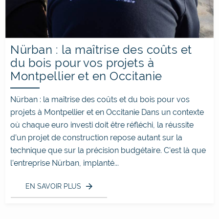
Nürban : la maîtrise des coûts et
du bois pour vos projets à
Montpellier et en Occitanie
Nürban : la maîtrise des coûts et du bois pour vos
projets à Montpellier et en Occitanie Dans un contexte
où chaque euro investi doit être réfléchi, la réussite
d’un projet de construction repose autant sur la
technique que sur la précision budgétaire. C’est là que
l’entreprise Nürban, implanté...
EN SAVOIR PLUS