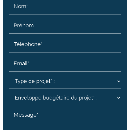
Nom*
Prénom
Téléphone*
Email*
Message*