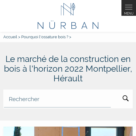
Accueil
>
Pourquoi l'ossature bois ?
>
Le marché de la construction en
bois à l'horizon 2022 Montpellier,
Hérault
Rechercher