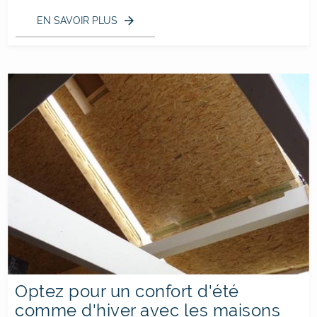
EN SAVOIR PLUS
Optez pour un confort d'été
comme d'hiver avec les maisons