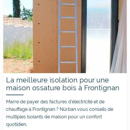
La meilleure isolation pour une
maison ossature bois à Frontignan
Marre de payer des factures d'électricité et de
chauffage à Frontignan ? Nürban vous conseils de
multiples isolants de maison pour un confort
quotidien.