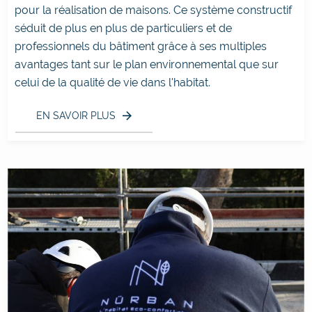
pour la réalisation de maisons. Ce système constructif
séduit de plus en plus de particuliers et de
professionnels du bâtiment grâce à ses multiples
avantages tant sur le plan environnemental que sur
celui de la qualité de vie dans l'habitat.
EN SAVOIR PLUS