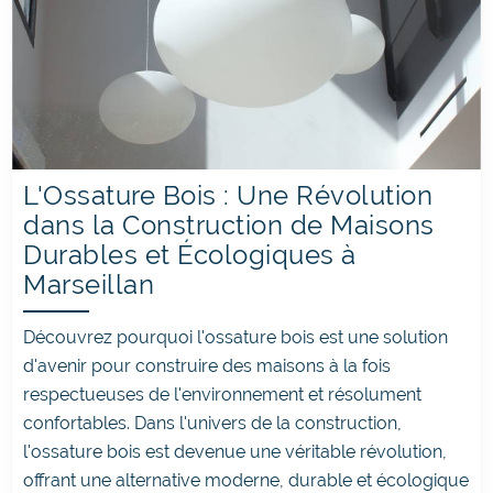
L'Ossature Bois : Une Révolution
dans la Construction de Maisons
Durables et Écologiques à
Marseillan
Découvrez pourquoi l'ossature bois est une solution
d'avenir pour construire des maisons à la fois
respectueuses de l'environnement et résolument
confortables. Dans l'univers de la construction,
l'ossature bois est devenue une véritable révolution,
offrant une alternative moderne, durable et écologique