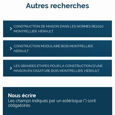
Autres recherches
CONSTRUCTION DE MAISON DANS LES NORMES RE2020
MONTPELLIER, HÉRAULT
CONSTRUCTION MODULAIRE BOIS MONTPELLIER,
HÉRAULT
LES GRANDES ÉTAPES POUR LA CONSTRUCTION D'UNE
MAISON EN OSSATURE BOIS MONTPELLIER, HÉRAULT
Nous écrire
Les champs indiqués par un astérisque (*) sont
obligatoires