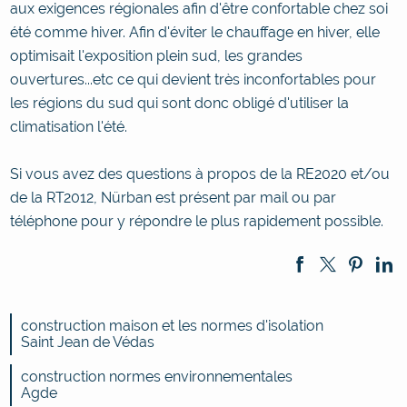
aux exigences régionales afin d'être confortable chez soi
été comme hiver. Afin d'éviter le chauffage en hiver, elle
optimisait l'exposition plein sud, les grandes
ouvertures...etc ce qui devient très inconfortables pour
les régions du sud qui sont donc obligé d'utiliser la
climatisation l'été.
Si vous avez des questions à propos de la RE2020 et/ou
de la RT2012, Nürban est présent par mail ou par
téléphone pour y répondre le plus rapidement possible.
construction maison et les normes d'isolation
Saint Jean de Védas
construction normes environnementales
Agde