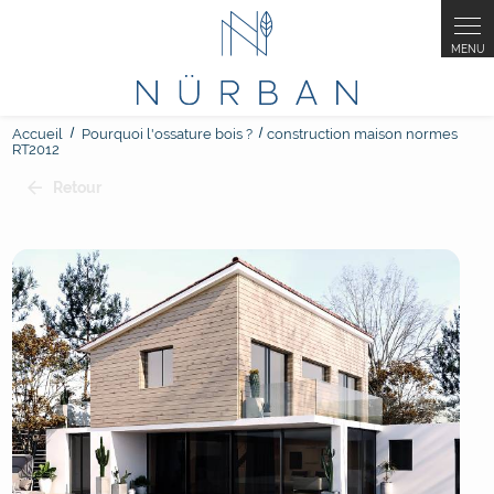
Accueil
Pourquoi l'ossature bois ?
construction maison normes
RT2012
Retour