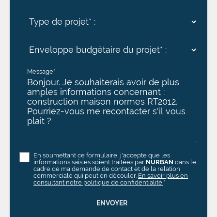
Message*
En soumettant ce formulaire, j'accepte que les
informations saisies soient traitées par
NURBAN
dans le
cadre de ma demande de contact et de la relation
commerciale qui peut en découler.
En savoir plus en
consultant notre politique de confidentialité.
*