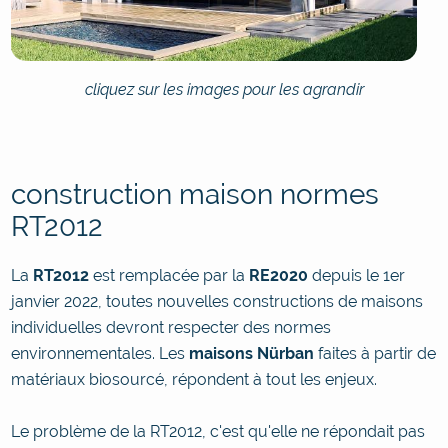
cliquez sur les images pour les agrandir
construction maison normes
RT2012
La
RT2012
est remplacée par la
RE2020
depuis le 1er
janvier 2022, toutes nouvelles constructions de maisons
individuelles devront respecter des normes
environnementales. Les
maisons Nürban
faites à partir de
matériaux biosourcé, répondent à tout les enjeux.
Le problème de la RT2012, c'est qu'elle ne répondait pas