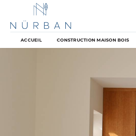
ACCUEIL
CONSTRUCTION MAISON BOIS