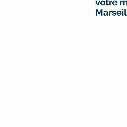
votre m
Marseil