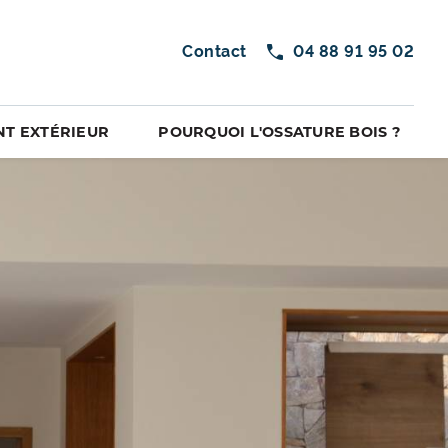
Contact
04 88 91 95 02
T EXTÉRIEUR
POURQUOI L'OSSATURE BOIS ?