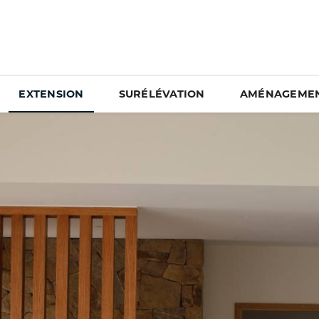
EXTENSION
SURÉLÉVATION
AMÉNAGEMEN