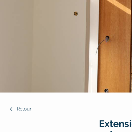
Retour
Extensi