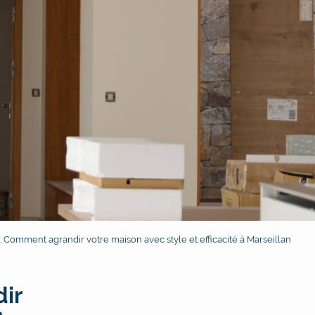
: Comment agrandir votre maison avec style et efficacité à Marseillan
ir