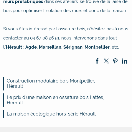
murs préfabriqués
dans ses ateliers, se trouve de la laine de
bois pour optimiser l'isolation des murs et donc de la maison.
Si vous êtes intéressé par l'ossature bois, n'hésitez pas à nous
contacter au 04 67 08 26 51, nous intervenons dans tout
l'Hérault
:
Agde
,
Marseillan
,
Sérignan
,
Montpellier
, etc.
Construction modulaire bois Montpellier,
Hérault
Le prix d'une maison en ossature bois Lattes,
Hérault
La maison écologique hors-série Hérault