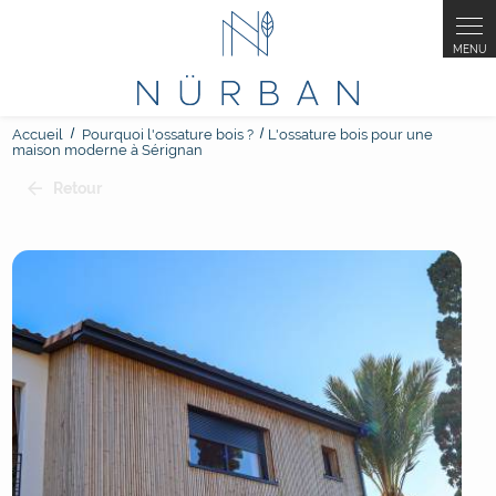
Accueil
Pourquoi l'ossature bois ?
L'ossature bois pour une
maison moderne à Sérignan
Retour