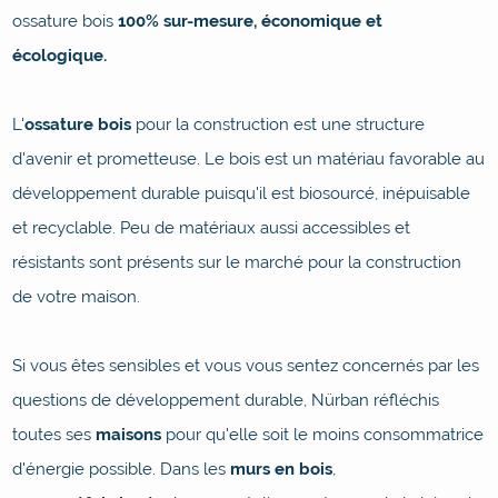
ossature bois
100% sur-mesure, économique et
écologique.
L'
ossature bois
pour la construction est une structure
d'avenir et prometteuse. Le bois est un matériau favorable au
développement durable puisqu'il est biosourcé, inépuisable
et recyclable. Peu de matériaux aussi accessibles et
résistants sont présents sur le marché pour la construction
de votre maison.
Si vous êtes sensibles et vous vous sentez concernés par les
questions de développement durable, Nürban réfléchis
toutes ses
maisons
pour qu'elle soit le moins consommatrice
d'énergie possible. Dans les
murs en bois
,