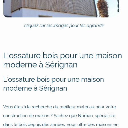
cliquez sur les images pour les agrandir
L'ossature bois pour une maison
moderne à Sérignan
L'ossature bois pour une maison
moderne à Sérignan
Vous êtes à la recherche du meilleur matériau pour votre
construction de maison ? Sachez que Nürban, spécialiste
dans le bois depuis des années, vous offre des maisons en