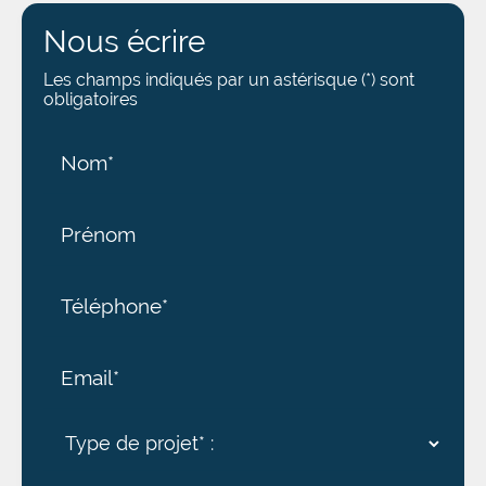
Nous écrire
Les champs indiqués par un astérisque (*) sont
obligatoires
Nom*
Prénom
Téléphone*
Email*