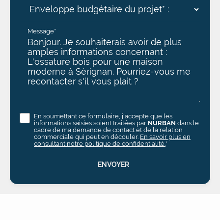
Message*
En soumettant ce formulaire, j'accepte que les
informations saisies soient traitées par
NURBAN
dans le
cadre de ma demande de contact et de la relation
commerciale qui peut en découler.
En savoir plus en
consultant notre politique de confidentialité.
*