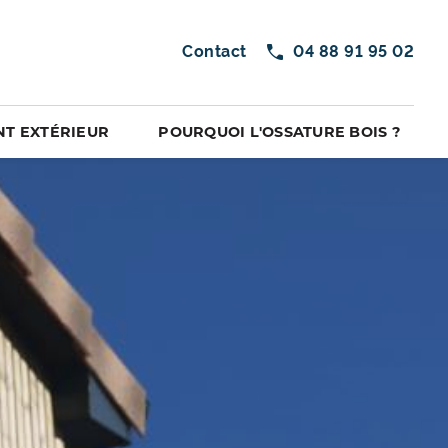
Contact
04 88 91 95 02
T EXTÉRIEUR
POURQUOI L'OSSATURE BOIS ?