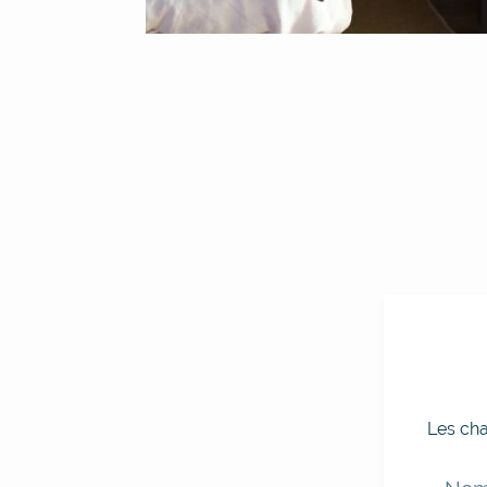
Les cha