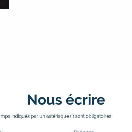
Nous écrire
mps indiqués par un astérisque (*) sont obligatoires