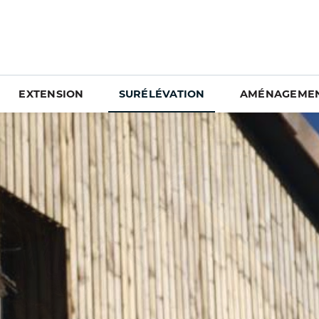
EXTENSION
SURÉLÉVATION
AMÉNAGEMEN