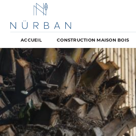
ACCUEIL
CONSTRUCTION MAISON BOIS