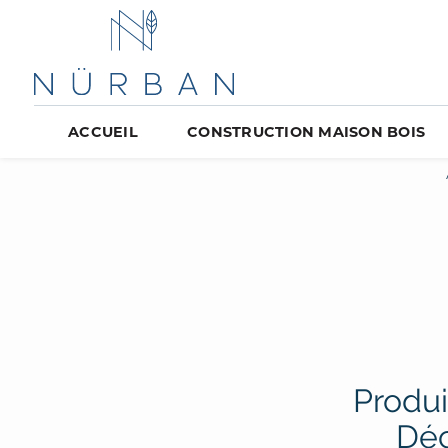
ACCUEIL
CONSTRUCTION MAISON BOIS
Produi
Déc