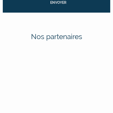
Nos partenaires