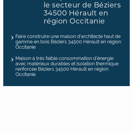
le secteur de Béziers
34500 Hérault en
région Occitanie
Faire construire une maison d'architecte haut de
gamme en bois Béziers 34500 Hérault en région
Occitanie
Maison à très faible consommation d'énergie
avec matériaux durables et isolation thermique
renforcée Béziers 34500 Hérault en région
Occitanie