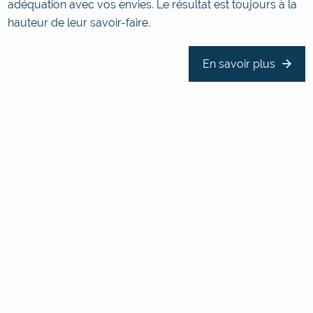
adéquation avec vos envies. Le résultat est toujours à la
hauteur de leur savoir-faire.
En savoir plus