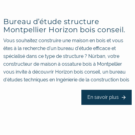
Bureau d’étude structure
Montpellier Horizon bois conseil.
Vous souhaitez construire une maison en bois et vous
êtes à la recherche d'un bureau d'étude efficace et
spécialisé dans ce type de structure ? Nürban, votre
constructeur de maison à ossature bois à Montpellier
vous invite à découvrir Horizon bois conseil, un bureau
d'études techniques en Ingénierie de la construction bois
En savoir plus