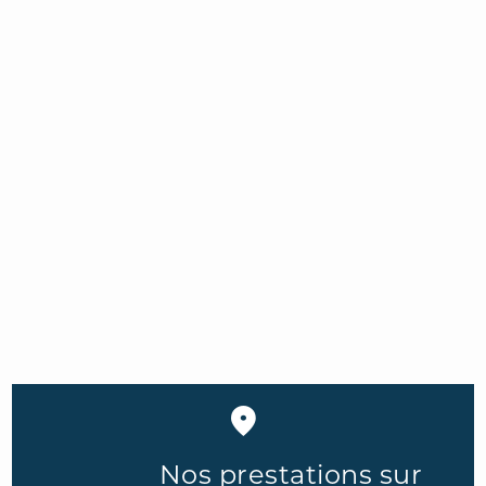
EN SAVOIR PLUS
Nos prestations sur