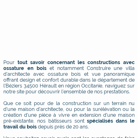
EN SAVOIR PLUS
Pour
tout savoir concernant les constructions avec
ossature en bois
et notamment Construire une villa
d'architecte avec ossature bois et vue panoramique
offrant design et confort durable dans le département de
l'Béziers 34500 Hérault en région Occitanie, naviguez sur
notre site pour découvrir l'ensemble de nos prestations.
Que ce soit pour de la construction sur un terrain nu
d'une maison d'architecte, ou pour la surélévation ou la
création d'une pièce à vivre en extension d'une maison
pré-existante, nos bâtisseurs sont
spécialisés dans le
travail du bois
depuis près de 20 ans.