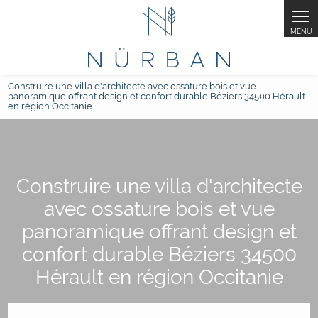
Construire une villa d'architecte avec ossature bois et vue
panoramique offrant design et confort durable Béziers 34500 Hérault
en région Occitanie
Construire une villa d'architecte
avec ossature bois et vue
panoramique offrant design et
confort durable Béziers 34500
Hérault en région Occitanie