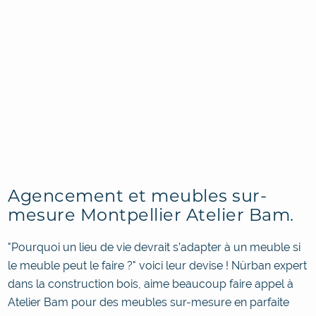
Agencement et meubles sur-
mesure Montpellier Atelier Bam.
"Pourquoi un lieu de vie devrait s’adapter à un meuble si
le meuble peut le faire ?" voici leur devise ! Nürban expert
dans la construction bois, aime beaucoup faire appel à
Atelier Bam pour des meubles sur-mesure en parfaite