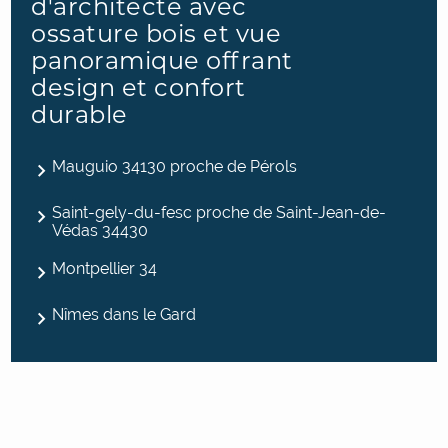
d'architecte avec
ossature bois et vue
panoramique offrant
design et confort
durable
Mauguio 34130 proche de Pérols
Saint-gely-du-fesc proche de Saint-Jean-de-
Védas 34430
Montpellier 34
Nîmes dans le Gard