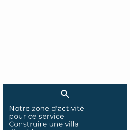
EN SAVOIR PLUS
Notre zone d'activité
pour ce service
Construire une villa