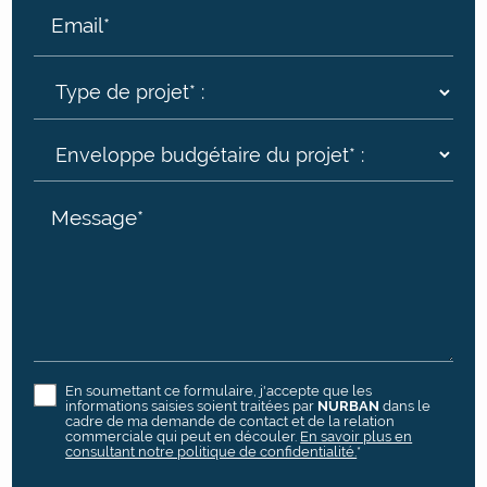
Email*
Message*
En soumettant ce formulaire, j'accepte que les
informations saisies soient traitées par
NURBAN
dans le
cadre de ma demande de contact et de la relation
commerciale qui peut en découler.
En savoir plus en
consultant notre politique de confidentialité.
*