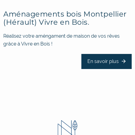
Aménagements bois Montpellier
(Hérault) Vivre en Bois.
Réalisez votre améngament de maison de vos rêves
grâce à Vivre en Bois !
En savoir plus